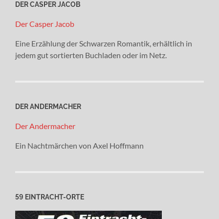
DER CASPER JACOB
Der Casper Jacob
Eine Erzählung der Schwarzen Romantik, erhältlich in
jedem gut sortierten Buchladen oder im Netz.
DER ANDERMACHER
Der Andermacher
Ein Nachtmärchen von Axel Hoffmann
59 EINTRACHT-ORTE