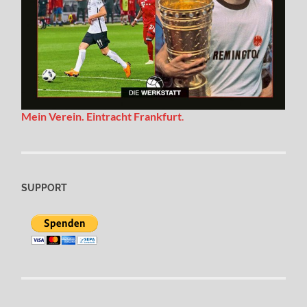
Mein Verein. Eintracht Frankfurt
.
SUPPORT