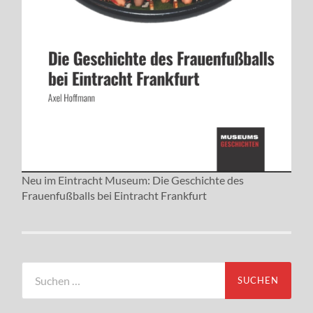
Neu im Eintracht Museum: Die Geschichte des
Frauenfußballs bei Eintracht Frankfurt
Suchen
nach: