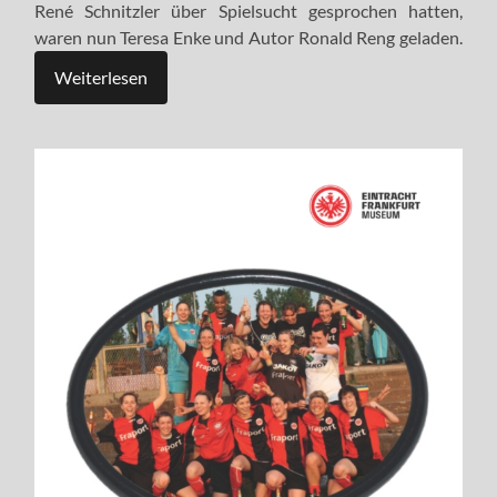
René Schnitzler über Spielsucht gesprochen hatten,
waren nun Teresa Enke und Autor Ronald Reng geladen.
Weiterlesen