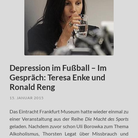
Depression im Fußball – Im
Gespräch: Teresa Enke und
Ronald Reng
15. JANUAR 2015
Das Eintracht Frankfurt Museum hatte wieder einmal zu
einer Veranstaltung aus der Reihe
Die Macht des Sports
geladen. Nachdem zuvor schon Uli Borowka zum Thema
Alkoholismus, Thorsten Legat über Missbrauch und