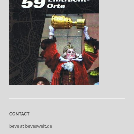
CONTACT
beve at beveswelt.de