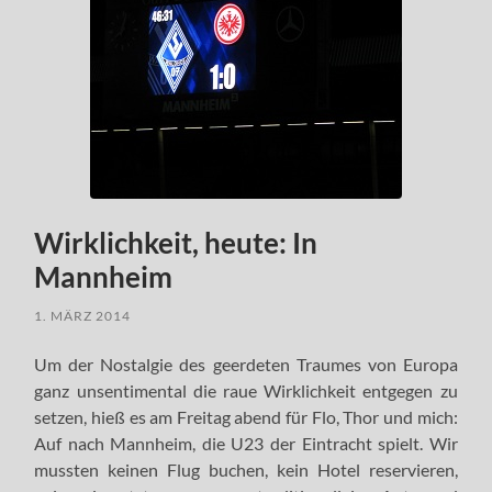
Wirklichkeit, heute: In
Mannheim
1. MÄRZ 2014
Um der Nostalgie des geerdeten Traumes von Europa
ganz unsentimental die raue Wirklichkeit entgegen zu
setzen, hieß es am Freitag abend für Flo, Thor und mich:
Auf nach Mannheim, die U23 der Eintracht spielt. Wir
mussten keinen Flug buchen, kein Hotel reservieren,