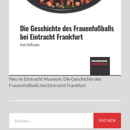
Neu im Eintracht Museum: Die Geschichte des
Frauenfußballs bei Eintracht Frankfurt
Suchen
nach: