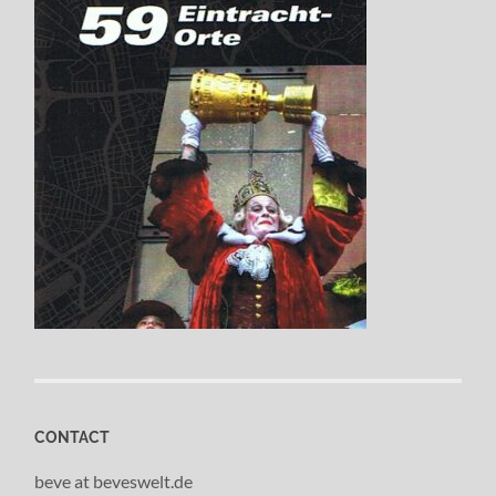
CONTACT
beve at beveswelt.de