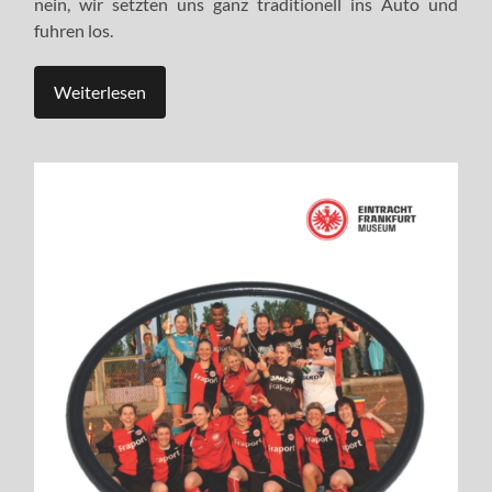
nein, wir setzten uns ganz traditionell ins Auto und
fuhren los.
Weiterlesen