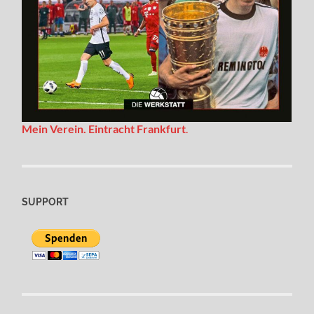
Mein Verein. Eintracht Frankfurt
.
SUPPORT