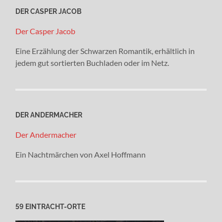
DER CASPER JACOB
Der Casper Jacob
Eine Erzählung der Schwarzen Romantik, erhältlich in
jedem gut sortierten Buchladen oder im Netz.
DER ANDERMACHER
Der Andermacher
Ein Nachtmärchen von Axel Hoffmann
59 EINTRACHT-ORTE