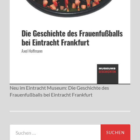
Neu im Eintracht Museum: Die Geschichte des
Frauenfußballs bei Eintracht Frankfurt
Suchen
nach: