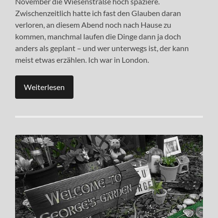
November die Wiesenstraße hoch spaziere.
Zwischenzeitlich hatte ich fast den Glauben daran
verloren, an diesem Abend noch nach Hause zu
kommen, manchmal laufen die Dinge dann ja doch
anders als geplant – und wer unterwegs ist, der kann
meist etwas erzählen. Ich war in London.
Weiterlesen