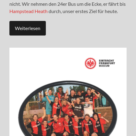
nicht. Wir nehmen den 24er Bus um die Ecke, er fährt bis
Hampstead Heath
durch, unser erstes Ziel für heute.
Weiterlesen