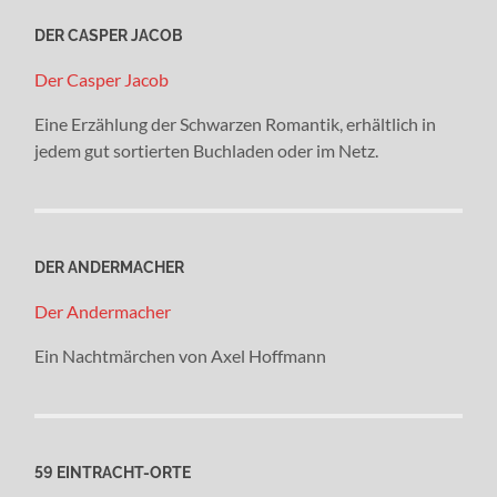
DER CASPER JACOB
Der Casper Jacob
Eine Erzählung der Schwarzen Romantik, erhältlich in
jedem gut sortierten Buchladen oder im Netz.
DER ANDERMACHER
Der Andermacher
Ein Nachtmärchen von Axel Hoffmann
59 EINTRACHT-ORTE