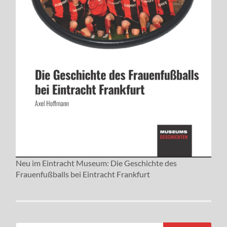
Neu im Eintracht Museum: Die Geschichte des
Frauenfußballs bei Eintracht Frankfurt