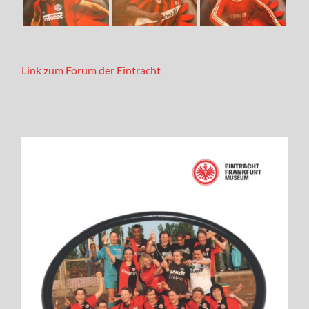
Link zum Forum der Eintracht