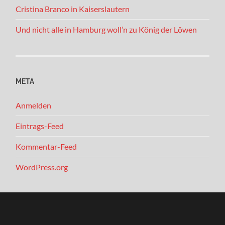
Cristina Branco in Kaiserslautern
Und nicht alle in Hamburg woll’n zu König der Löwen
META
Anmelden
Eintrags-Feed
Kommentar-Feed
WordPress.org