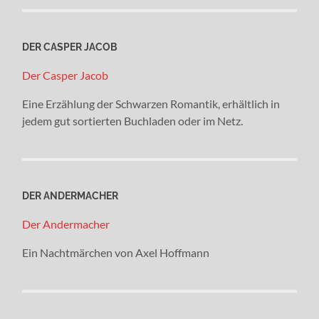
DER CASPER JACOB
Der Casper Jacob
Eine Erzählung der Schwarzen Romantik, erhältlich in
jedem gut sortierten Buchladen oder im Netz.
DER ANDERMACHER
Der Andermacher
Ein Nachtmärchen von Axel Hoffmann