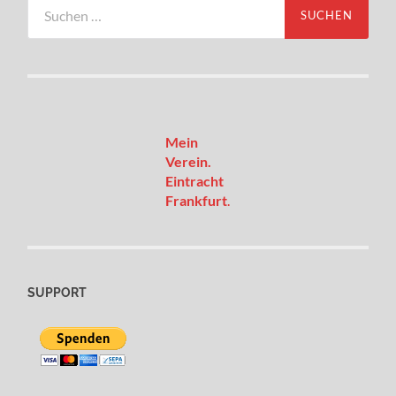
Suchen
nach:
Mein
Verein.
Eintracht
Frankfurt
.
SUPPORT