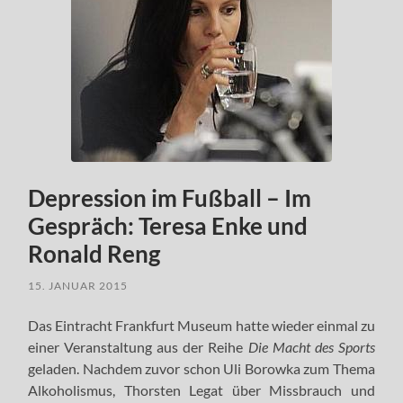
Depression im Fußball – Im
Gespräch: Teresa Enke und
Ronald Reng
15. JANUAR 2015
Das Eintracht Frankfurt Museum hatte wieder einmal zu
einer Veranstaltung aus der Reihe
Die Macht des Sports
geladen. Nachdem zuvor schon Uli Borowka zum Thema
Alkoholismus, Thorsten Legat über Missbrauch und