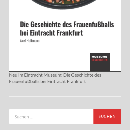
Neu im Eintracht Museum: Die Geschichte des
Frauenfußballs bei Eintracht Frankfurt
Suchen
nach: