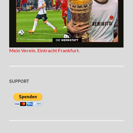
Mein Verein. Eintracht Frankfurt
.
SUPPORT