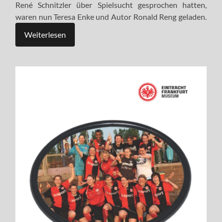
René Schnitzler über Spielsucht gesprochen hatten,
waren nun Teresa Enke und Autor Ronald Reng geladen.
Weiterlesen