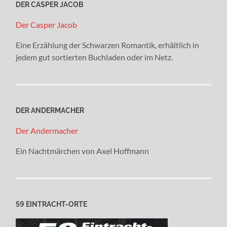
DER CASPER JACOB
Der Casper Jacob
Eine Erzählung der Schwarzen Romantik, erhältlich in
jedem gut sortierten Buchladen oder im Netz.
DER ANDERMACHER
Der Andermacher
Ein Nachtmärchen von Axel Hoffmann
59 EINTRACHT-ORTE