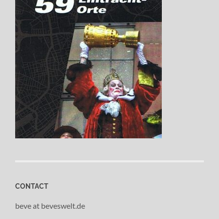
CONTACT
beve at beveswelt.de