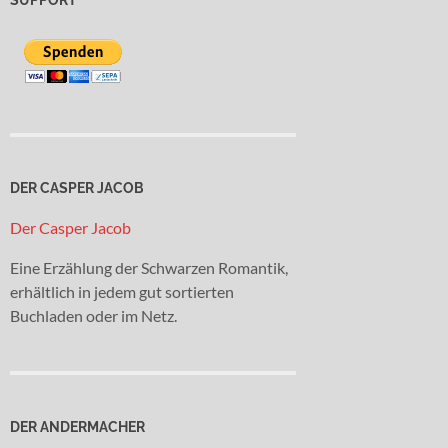
DER CASPER JACOB
Der Casper Jacob
Eine Erzählung der Schwarzen Romantik,
erhältlich in jedem gut sortierten
Buchladen oder im Netz.
DER ANDERMACHER