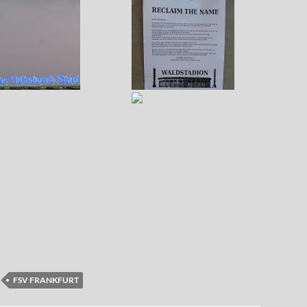
FSV FRANKFURT