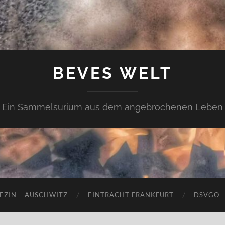
BEVES WELT
Ein Sammelsurium aus dem angebrochenen Leben
EZIN – AUSCHWITZ
EINTRACHT FRANKFURT
DSVGO