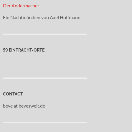
Der Andermacher
Ein Nachtmärchen von Axel Hoffmann
59 EINTRACHT-ORTE
CONTACT
beve at beveswelt.de