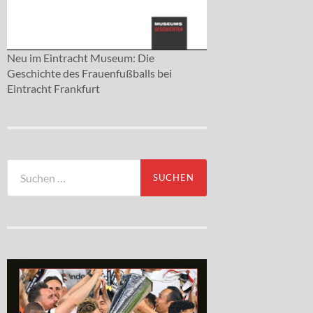
Neu im Eintracht Museum: Die
Geschichte des Frauenfußballs bei
Eintracht Frankfurt
Suchen
nach: