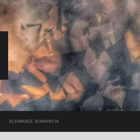
SCHWARZE ROMANTIK