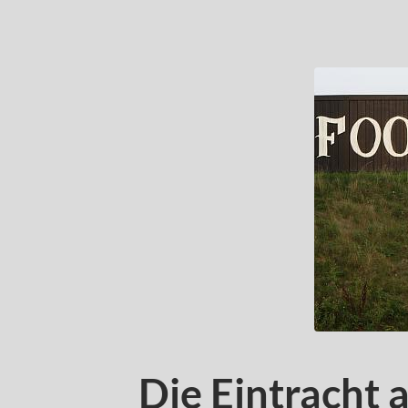
Die Eintracht