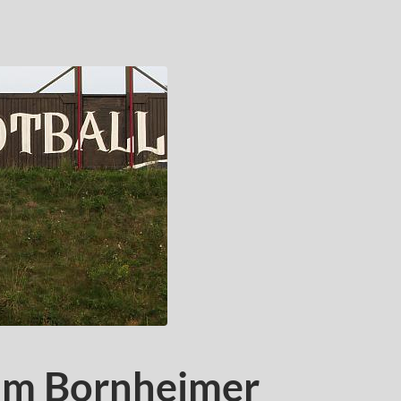
 am Bornheimer