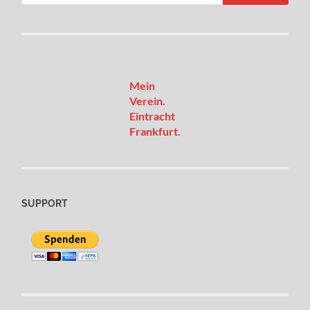
Mein
Verein.
Eintracht
Frankfurt
.
SUPPORT