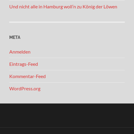
Und nicht alle in Hamburg woll’n zu König der Löwen
META
Anmelden
Eintrags-Feed
Kommentar-Feed
WordPress.org