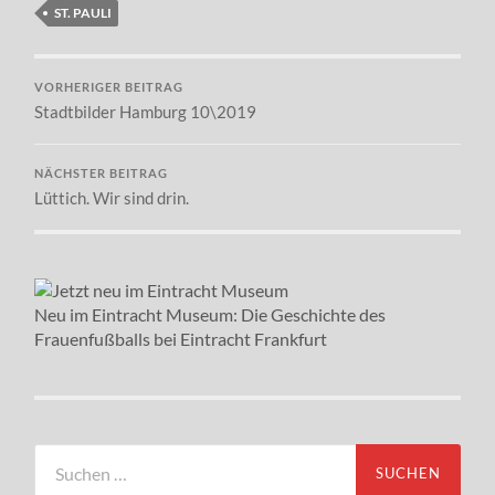
ST. PAULI
VORHERIGER BEITRAG
Stadtbilder Hamburg 10\2019
NÄCHSTER BEITRAG
Lüttich. Wir sind drin.
Neu im Eintracht Museum: Die Geschichte des
Frauenfußballs bei Eintracht Frankfurt
Suchen
nach: