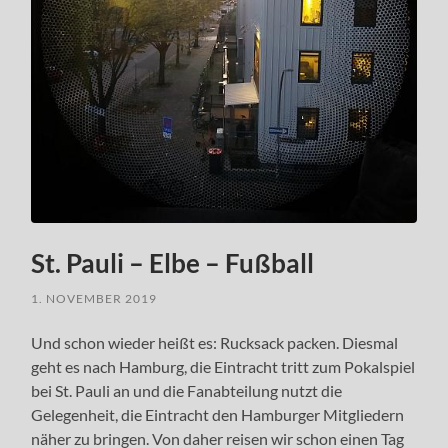
St. Pauli – Elbe – Fußball
1. NOVEMBER 2019
Und schon wieder heißt es: Rucksack packen. Diesmal
geht es nach Hamburg, die Eintracht tritt zum Pokalspiel
bei St. Pauli an und die Fanabteilung nutzt die
Gelegenheit, die Eintracht den Hamburger Mitgliedern
näher zu bringen. Von daher reisen wir schon einen Tag