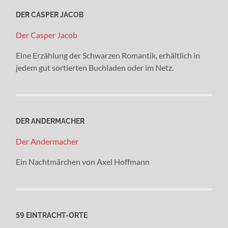
DER CASPER JACOB
Der Casper Jacob
Eine Erzählung der Schwarzen Romantik, erhältlich in
jedem gut sortierten Buchladen oder im Netz.
DER ANDERMACHER
Der Andermacher
Ein Nachtmärchen von Axel Hoffmann
59 EINTRACHT-ORTE