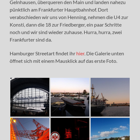
Gelnhausen, überqueren den Main und landen nahezu
pünktlich am Frankfurter Hauptbahnhof. Dort
verabschieden wir uns von Henning, nehmen die U4 zur
Konsti, dann die 18 zur Friedberger, ein paar Schritte
noch und wir sind wieder zuhause. Hurra, hurra, zwei
Frankfurter sind da.
Hamburger Streetart findet ihr
hier
. Die Galerie unten
öffnet sich mit einem Mausklick auf das erste Foto.