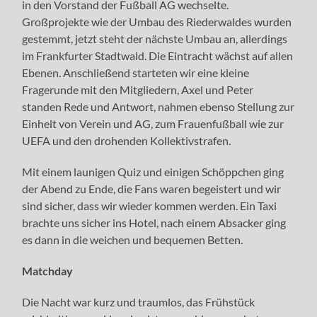
in den Vorstand der Fußball AG wechselte.
Großprojekte wie der Umbau des Riederwaldes wurden
gestemmt, jetzt steht der nächste Umbau an, allerdings
im Frankfurter Stadtwald. Die Eintracht wächst auf allen
Ebenen. Anschließend starteten wir eine kleine
Fragerunde mit den Mitgliedern, Axel und Peter
standen Rede und Antwort, nahmen ebenso Stellung zur
Einheit von Verein und AG, zum Frauenfußball wie zur
UEFA und den drohenden Kollektivstrafen.
Mit einem launigen Quiz und einigen Schöppchen ging
der Abend zu Ende, die Fans waren begeistert und wir
sind sicher, dass wir wieder kommen werden. Ein Taxi
brachte uns sicher ins Hotel, nach einem Absacker ging
es dann in die weichen und bequemen Betten.
Matchday
Die Nacht war kurz und traumlos, das Frühstück