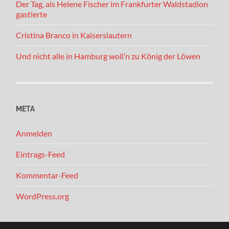
Der Tag, als Helene Fischer im Frankfurter Waldstadion
gastierte
Cristina Branco in Kaiserslautern
Und nicht alle in Hamburg woll’n zu König der Löwen
META
Anmelden
Eintrags-Feed
Kommentar-Feed
WordPress.org