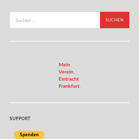
Suchen
nach:
Mein
Verein.
Eintracht
.
Frankfurt
SUPPORT