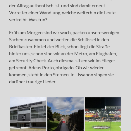
der Alltag authentisch ist, und sind damit erneut
Vorreiter einer Wandlung, welche weiterhin die Leute
vertreibt.
Was tun?
Früh am Morgen sind wir wach, packen unsere wenigen
Sachen zusammen und werfen die Schlüssel in den
Briefkasten. Ein letzter Blick, schon liegt die Straße
hinter uns, schon sind wir an der Metro, am Flughafen,
am Security Check. Auch diesmal sitzen wir im Flieger
getrennt. Adeus Porto, obrigado. Ob wir wieder
kommen, steht in den Sternen. In Lissabon singen sie
darüber traurige Lieder.