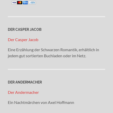
DER CASPER JACOB
Der Casper Jacob
Eine Erzählung der Schwarzen Romantik, erhältlich in
jedem gut sortierten Buchladen oder im Netz.
DER ANDERMACHER
Der Andermacher
Ein Nachtmärchen von Axel Hoffmann