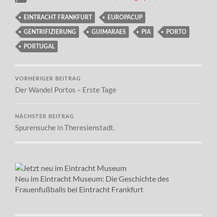
EINTRACHT FRANKFURT
EUROPACUP
GENTRIFIZIERUNG
GUIMARAES
PIA
PORTO
PORTUGAL
VORHERIGER BEITRAG
Der Wandel Portos – Erste Tage
NÄCHSTER BEITRAG
Spurensuche in Theresienstadt.
Neu im Eintracht Museum: Die Geschichte des
Frauenfußballs bei Eintracht Frankfurt