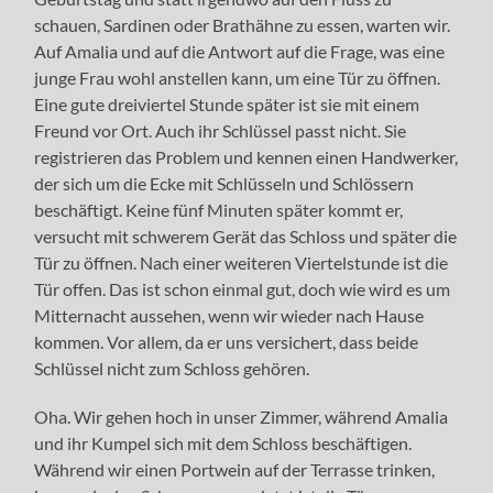
schauen, Sardinen oder Brathähne zu essen, warten wir.
Auf Amalia und auf die Antwort auf die Frage, was eine
junge Frau wohl anstellen kann, um eine Tür zu öffnen.
Eine gute dreiviertel Stunde später ist sie mit einem
Freund vor Ort. Auch ihr Schlüssel passt nicht. Sie
registrieren das Problem und kennen einen Handwerker,
der sich um die Ecke mit Schlüsseln und Schlössern
beschäftigt. Keine fünf Minuten später kommt er,
versucht mit schwerem Gerät das Schloss und später die
Tür zu öffnen. Nach einer weiteren Viertelstunde ist die
Tür offen. Das ist schon einmal gut, doch wie wird es um
Mitternacht aussehen, wenn wir wieder nach Hause
kommen. Vor allem, da er uns versichert, dass beide
Schlüssel nicht zum Schloss gehören.
Oha. Wir gehen hoch in unser Zimmer, während Amalia
und ihr Kumpel sich mit dem Schloss beschäftigen.
Während wir einen Portwein auf der Terrasse trinken,