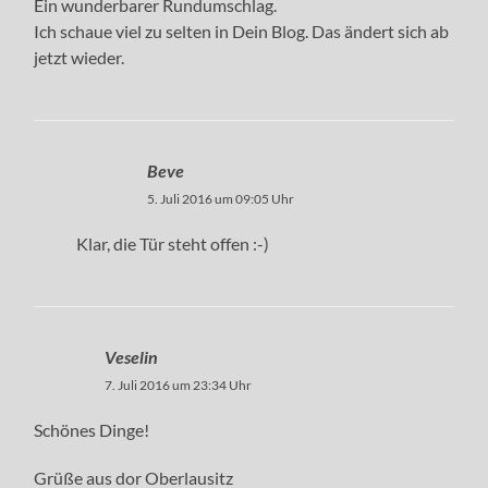
Ein wunderbarer Rundumschlag.
Ich schaue viel zu selten in Dein Blog. Das ändert sich ab
jetzt wieder.
Beve
5. Juli 2016 um 09:05 Uhr
Klar, die Tür steht offen :-)
Veselin
7. Juli 2016 um 23:34 Uhr
Schönes Dinge!
Grüße aus dor Oberlausitz