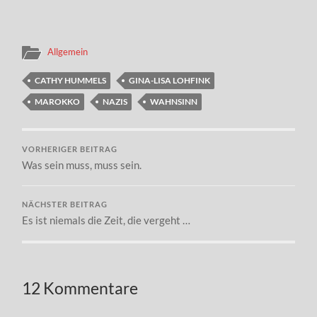
Allgemein
CATHY HUMMELS
GINA-LISA LOHFINK
MAROKKO
NAZIS
WAHNSINN
VORHERIGER BEITRAG
Was sein muss, muss sein.
NÄCHSTER BEITRAG
Es ist niemals die Zeit, die vergeht …
12 Kommentare