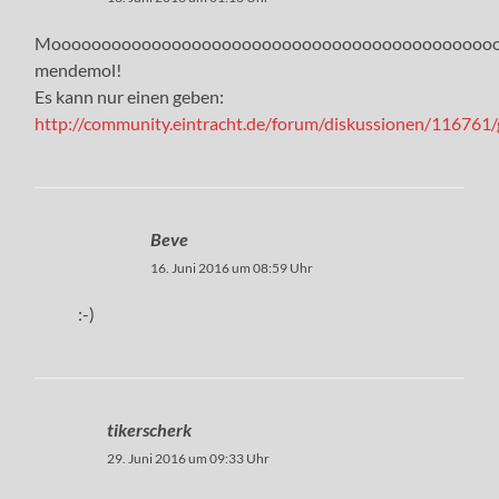
Mooooooooooooooooooooooooooooooooooooooooooooo
mendemol!
Es kann nur einen geben:
http://community.eintracht.de/forum/diskussionen/11676
Beve
16. Juni 2016 um 08:59 Uhr
:-)
tikerscherk
29. Juni 2016 um 09:33 Uhr