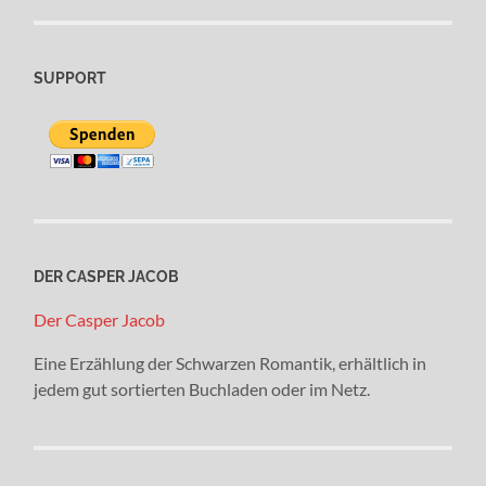
SUPPORT
DER CASPER JACOB
Der Casper Jacob
Eine Erzählung der Schwarzen Romantik, erhältlich in
jedem gut sortierten Buchladen oder im Netz.