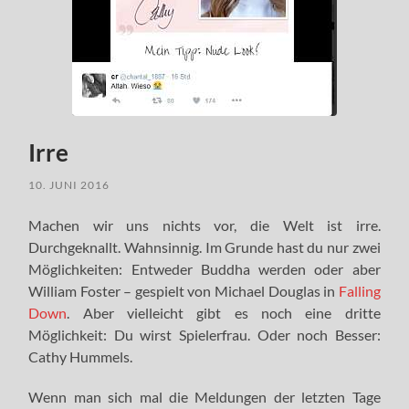
Irre
10. JUNI 2016
Machen wir uns nichts vor, die Welt ist irre.
Durchgeknallt. Wahnsinnig. Im Grunde hast du nur zwei
Möglichkeiten: Entweder Buddha werden oder aber
William Foster – gespielt von Michael Douglas in
Falling
Down
. Aber vielleicht gibt es noch eine dritte
Möglichkeit: Du wirst Spielerfrau. Oder noch Besser:
Cathy Hummels.
Wenn man sich mal die Meldungen der letzten Tage