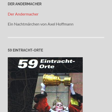
DER ANDERMACHER
Der Andermacher
Ein Nachtmärchen von Axel Hoffmann
59 EINTRACHT-ORTE