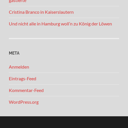
gastierte
Cristina Branco in Kaiserslautern
Und nicht alle in Hamburg woll’n zu König der Löwen
META
Anmelden
Eintrags-Feed
Kommentar-Feed
WordPress.org