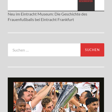
Neu im Eintracht Museum: Die Geschichte des
Frauenfußballs bei Eintracht Frankfurt
Suchen
nach: