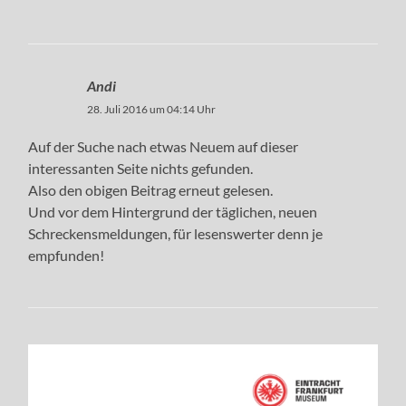
Andi
28. Juli 2016 um 04:14 Uhr
Auf der Suche nach etwas Neuem auf dieser
interessanten Seite nichts gefunden.
Also den obigen Beitrag erneut gelesen.
Und vor dem Hintergrund der täglichen, neuen
Schreckensmeldungen, für lesenswerter denn je
empfunden!