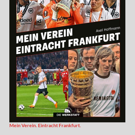
Mein Verein. Eintracht Frankfurt
.