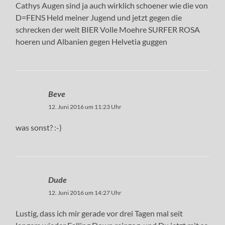
Cathys Augen sind ja auch wirklich schoener wie die von
D=FENS Held meiner Jugend und jetzt gegen die
schrecken der welt BIER Volle Moehre SURFER ROSA
hoeren und Albanien gegen Helvetia guggen
Beve
12. Juni 2016 um 11:23 Uhr
was sonst? :-)
Dude
12. Juni 2016 um 14:27 Uhr
Lustig, dass ich mir gerade vor drei Tagen mal seit