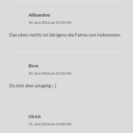
Alibamboo
10. Juni 2016 um 13:39 Uhr
Das oben rechts ist übrigens die Fahne von Indonesien.
Beve
10. Juni 2016 um 15:26 Uhr
Du bist aber pingelig :-)
Ulrich
11. Juni 2016 um 14:40 Uhr