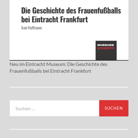
Neu im Eintracht Museum: Die Geschichte des
Frauenfußballs bei Eintracht Frankfurt
Suchen
nach: