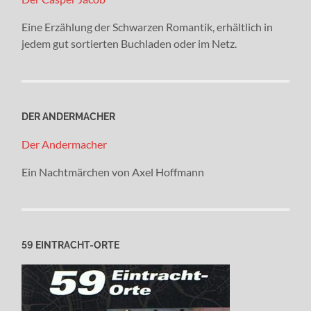
Eine Erzählung der Schwarzen Romantik, erhältlich in
jedem gut sortierten Buchladen oder im Netz.
DER ANDERMACHER
Der Andermacher
Ein Nachtmärchen von Axel Hoffmann
59 EINTRACHT-ORTE