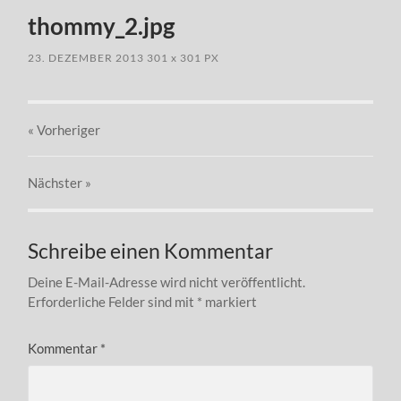
thommy_2.jpg
23. DEZEMBER 2013
301
x
301 PX
« Vorheriger
Nächster
»
Schreibe einen Kommentar
Deine E-Mail-Adresse wird nicht veröffentlicht.
Erforderliche Felder sind mit
*
markiert
Kommentar
*