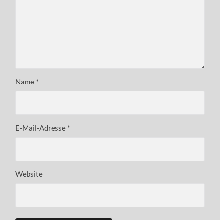
Name
*
E-Mail-Adresse
*
Website