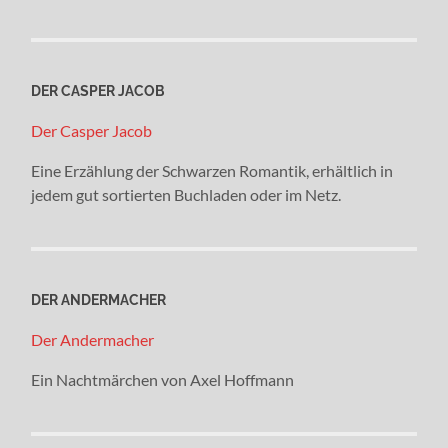
DER CASPER JACOB
Der Casper Jacob
Eine Erzählung der Schwarzen Romantik, erhältlich in
jedem gut sortierten Buchladen oder im Netz.
DER ANDERMACHER
Der Andermacher
Ein Nachtmärchen von Axel Hoffmann