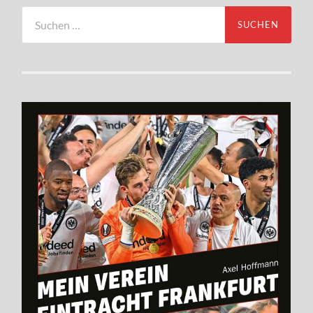
Suchen
nach: