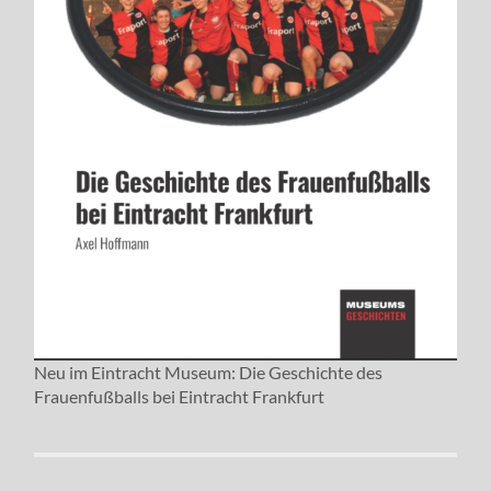
Neu im Eintracht Museum: Die Geschichte des
Frauenfußballs bei Eintracht Frankfurt