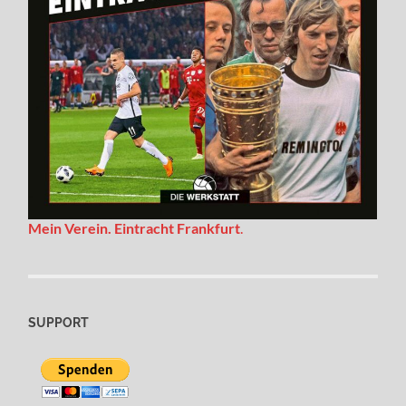
Mein Verein. Eintracht Frankfurt
.
SUPPORT