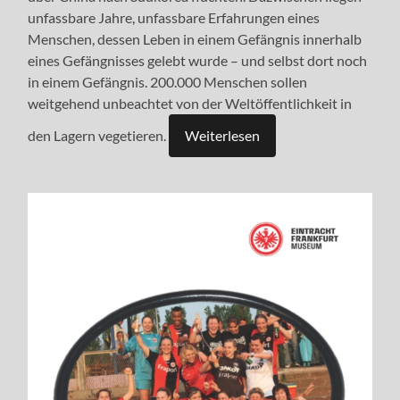
unfassbare Jahre, unfassbare Erfahrungen eines
Menschen, dessen Leben in einem Gefängnis innerhalb
eines Gefängnisses gelebt wurde – und selbst dort noch
in einem Gefängnis. 200.000 Menschen sollen
weitgehend unbeachtet von der Weltöffentlichkeit in
den Lagern vegetieren.
Weiterlesen