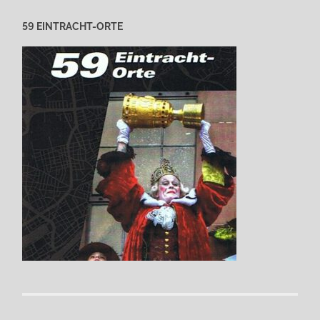
59 EINTRACHT-ORTE