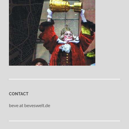
CONTACT
beve at beveswelt.de