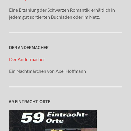
Eine Erzählung der Schwarzen Romantik, erhältlich in
jedem gut sortierten Buchladen oder im Netz.
DER ANDERMACHER
Der Andermacher
Ein Nachtmärchen von Axel Hoffmann
59 EINTRACHT-ORTE