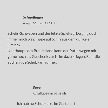
Schnellinger
6. April 2014 um 21:59 Uhr
Scheiß-Schwaben und der letzte Spieltag. Da ging doch
immer noch was. Tippe auf Schiri aus dem dunkelen
Dreieck.
Überhaupt, das Bundesland kann der Putin wegen mir
gerne noch als Geschenk zur Krim dazu kriegen. Fahr die
auch mit de Schubkarr runner.
Beve
7. April 2014 um 09:38 Uhr
Ich hab ne Schubkarre im Garten :-)