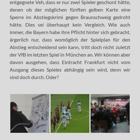
entgegnete Veh, dass er nur zwei Spieler geschont hätte,
denen ob der möglichen fünften gelben Karte eine
Sperre im Abstiegskrimi gegen Braunschweig gedroht
hätte. Dies sei überhaupt kein Vergleich. Wie auch
immer, die Bayern habe ihre Pflicht hinter sich gebracht,
ärgerlich nur, dass womöglich der Spielplan für den
Abstieg entscheidend sein kann, tritt doch nicht zuletzt
der VfB im letzten Spiel in München an. Wir können aber
davon ausgehen, dass Eintracht Frankfurt nicht vom
Ausgang dieses Spieles abhängig sein wird, denn wir
sind doch durch. Oder?