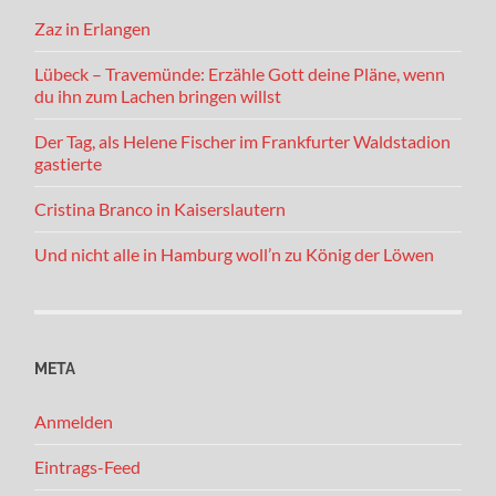
Zaz in Erlangen
Lübeck – Travemünde: Erzähle Gott deine Pläne, wenn
du ihn zum Lachen bringen willst
Der Tag, als Helene Fischer im Frankfurter Waldstadion
gastierte
Cristina Branco in Kaiserslautern
Und nicht alle in Hamburg woll’n zu König der Löwen
META
Anmelden
Eintrags-Feed