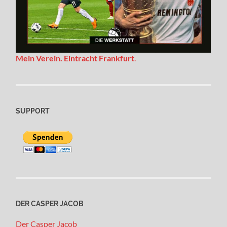
Mein Verein. Eintracht Frankfurt
.
SUPPORT
DER CASPER JACOB
Der Casper Jacob