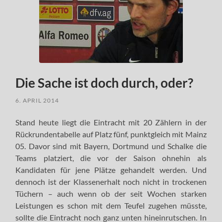
Die Sache ist doch durch, oder?
6. APRIL 2014
Stand heute liegt die Eintracht mit 20 Zählern in der
Rückrundentabelle auf Platz fünf, punktgleich mit Mainz
05. Davor sind mit Bayern, Dortmund und Schalke die
Teams platziert, die vor der Saison ohnehin als
Kandidaten für jene Plätze gehandelt werden. Und
dennoch ist der Klassenerhalt noch nicht in trockenen
Tüchern – auch wenn ob der seit Wochen starken
Leistungen es schon mit dem Teufel zugehen müsste,
sollte die Eintracht noch ganz unten hineinrutschen. In