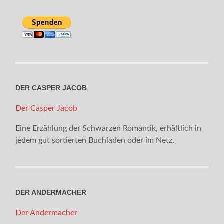
DER CASPER JACOB
Der Casper Jacob
Eine Erzählung der Schwarzen Romantik, erhältlich in
jedem gut sortierten Buchladen oder im Netz.
DER ANDERMACHER
Der Andermacher