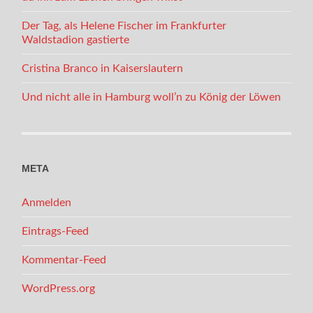
Der Tag, als Helene Fischer im Frankfurter
Waldstadion gastierte
Cristina Branco in Kaiserslautern
Und nicht alle in Hamburg woll’n zu König der Löwen
META
Anmelden
Eintrags-Feed
Kommentar-Feed
WordPress.org