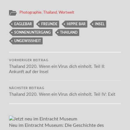
Photographie
,
Thailand
,
Wortwelt
EAGLEBAR
FREUNDE
HIPPIE BAR
INSEL
SONNENUNTERGANG
THAILAND
UNGEWISSHEIT
VORHERIGER BEITRAG
Thailand 2020. Wenn ein Virus dich einholt. Teil II:
Ankunft auf der Insel
NÄCHSTER BEITRAG
Thailand 2020. Wenn ein Virus dich einholt. Teil IV: Exit
Neu im Eintracht Museum: Die Geschichte des