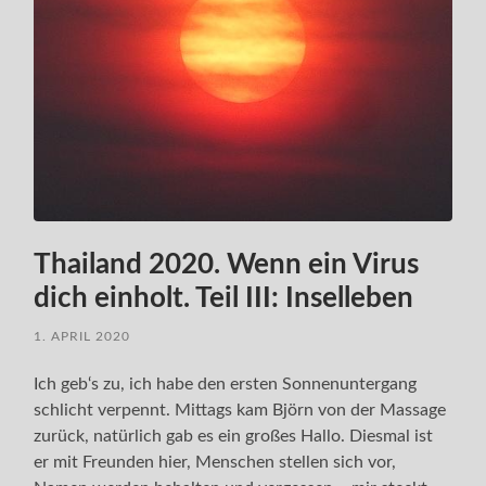
Thailand 2020. Wenn ein Virus
dich einholt. Teil III: Inselleben
1. APRIL 2020
Ich geb‘s zu, ich habe den ersten Sonnenuntergang
schlicht verpennt. Mittags kam Björn von der Massage
zurück, natürlich gab es ein großes Hallo. Diesmal ist
er mit Freunden hier, Menschen stellen sich vor,