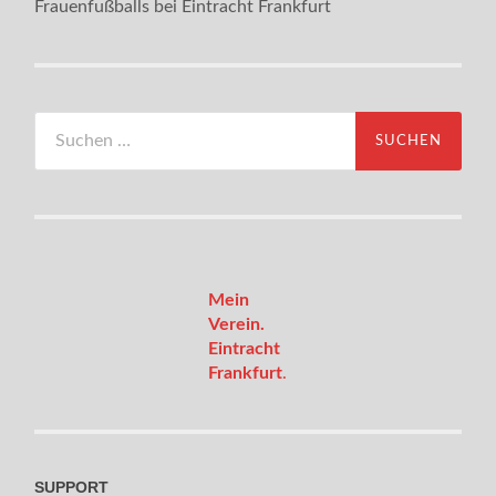
Frauenfußballs bei Eintracht Frankfurt
Suchen
nach:
Mein
Verein.
Eintracht
Frankfurt
.
SUPPORT