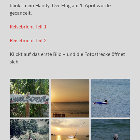
blinkt mein Handy. Der Flug am 1. April wurde
gecancelt.
Reisebricht Teil 1
Reisebricht Teil 2
Klickt auf das erste Bild – und die Fotostrecke öffnet
sich