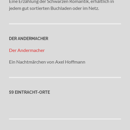
Eine Erzählung der Schwarzen Romantik, erhältlich in
jedem gut sortierten Buchladen oder im Netz.
DER ANDERMACHER
Der Andermacher
Ein Nachtmärchen von Axel Hoffmann
59 EINTRACHT-ORTE