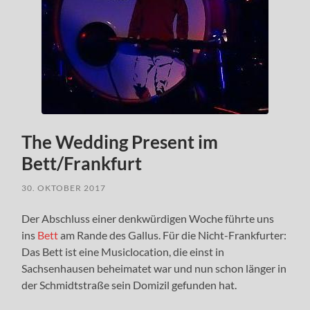
The Wedding Present im
Bett/Frankfurt
30. OKTOBER 2017
Der Abschluss einer denkwürdigen Woche führte uns
ins
Bett
am Rande des Gallus. Für die Nicht-Frankfurter:
Das Bett ist eine Musiclocation, die einst in
Sachsenhausen beheimatet war und nun schon länger in
der Schmidtstraße sein Domizil gefunden hat.