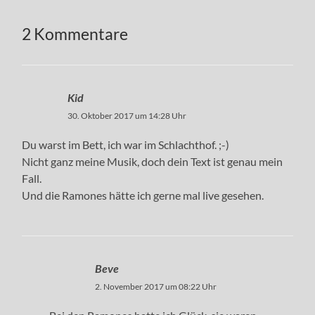
2 Kommentare
Kid
30. Oktober 2017 um 14:28 Uhr
Du warst im Bett, ich war im Schlachthof. ;-)
Nicht ganz meine Musik, doch dein Text ist genau mein
Fall.
Und die Ramones hätte ich gerne mal live gesehen.
Beve
2. November 2017 um 08:22 Uhr