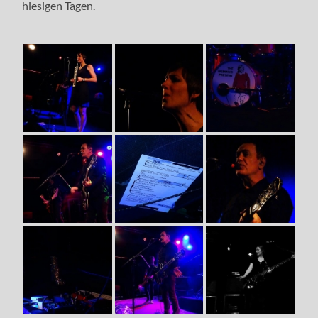
hiesigen Tagen.