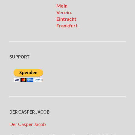
Mein
Verein.
Eintracht
Frankfurt
.
SUPPORT
DER CASPER JACOB
Der Casper Jacob