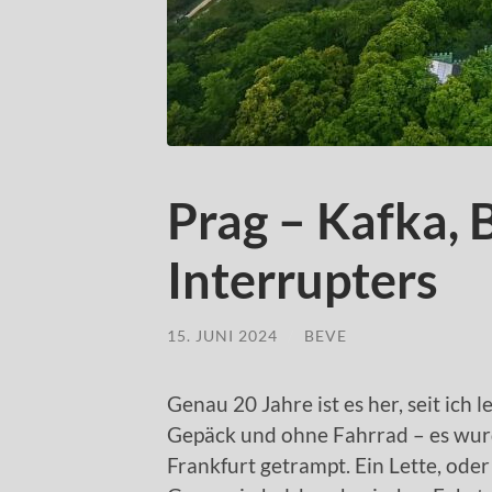
Prag – Kafka,
Interrupters
15. JUNI 2024
/
BEVE
Genau 20 Jahre ist es her, seit ich
Gepäck und ohne Fahrrad – es wurd
Frankfurt getrampt. Ein Lette, oder