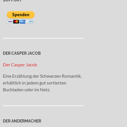
DER CASPER JACOB
Der Casper Jacob
Eine Erzählung der Schwarzen Romantik,
erhältlich in jedem gut sortierten
Buchladen oder im Netz.
DER ANDERMACHER