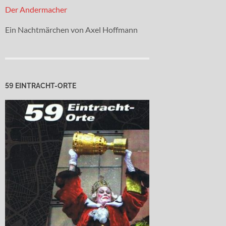
Der Andermacher
Ein Nachtmärchen von Axel Hoffmann
59 EINTRACHT-ORTE