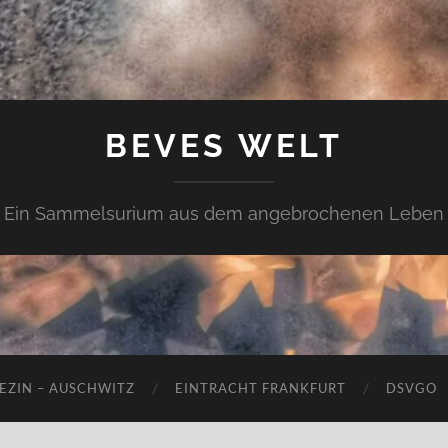
BEVES WELT
Ein Sammelsurium aus dem angebrochenen Leben
EZIN – AUSCHWITZ
EINTRACHT FRANKFURT
DSVGO