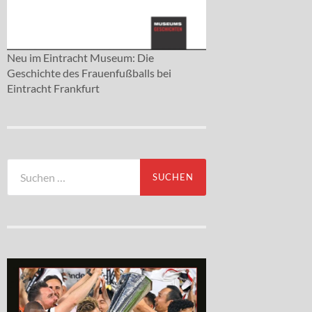
Neu im Eintracht Museum: Die
Geschichte des Frauenfußballs bei
Eintracht Frankfurt
Suchen
nach: