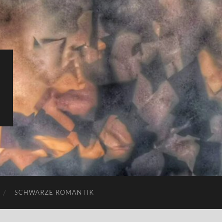
SCHWARZE ROMANTIK