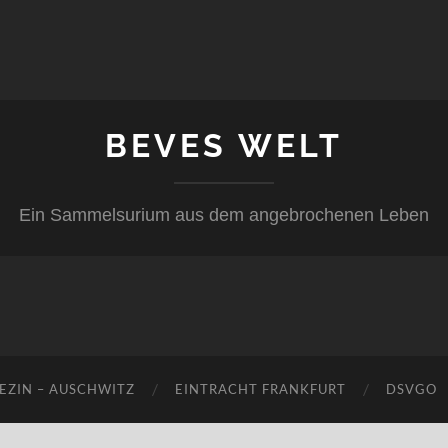
BEVES WELT
Ein Sammelsurium aus dem angebrochenen Leben
EZIN – AUSCHWITZ
EINTRACHT FRANKFURT
DSVGO