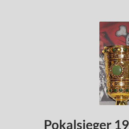
Pokalsieger 19