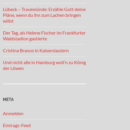
Lübeck – Travemünde: Erzähle Gott deine
Pläne, wenn du ihn zum Lachen bringen
willst
Der Tag, als Helene Fischer im Frankfurter
Waldstadion gastierte
Cristina Branco in Kaiserslautern
Und nicht alle in Hamburg woll’n zu König
der Löwen
META
Anmelden
Eintrags-Feed