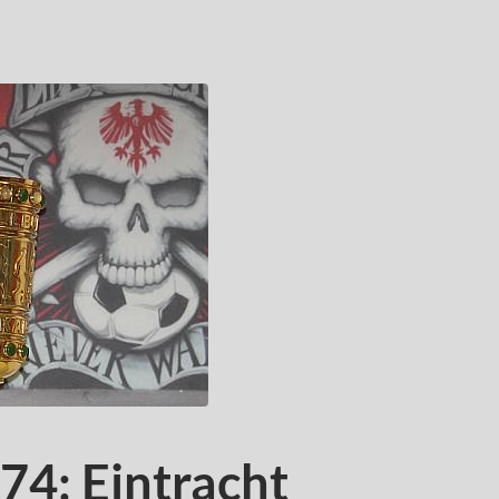
74: Eintracht