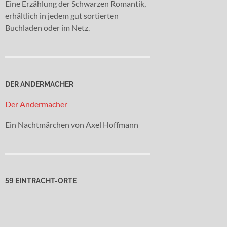
Eine Erzählung der Schwarzen Romantik,
erhältlich in jedem gut sortierten
Buchladen oder im Netz.
DER ANDERMACHER
Der Andermacher
Ein Nachtmärchen von Axel Hoffmann
59 EINTRACHT-ORTE