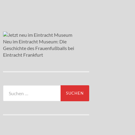
Neu im Eintracht Museum: Die
Geschichte des Frauenfußballs bei
Eintracht Frankfurt
Suchen
nach: