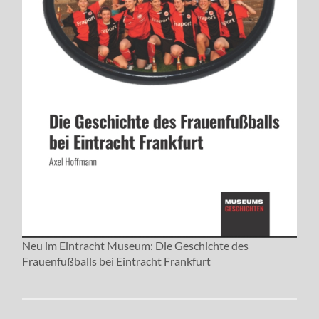
Neu im Eintracht Museum: Die Geschichte des
Frauenfußballs bei Eintracht Frankfurt