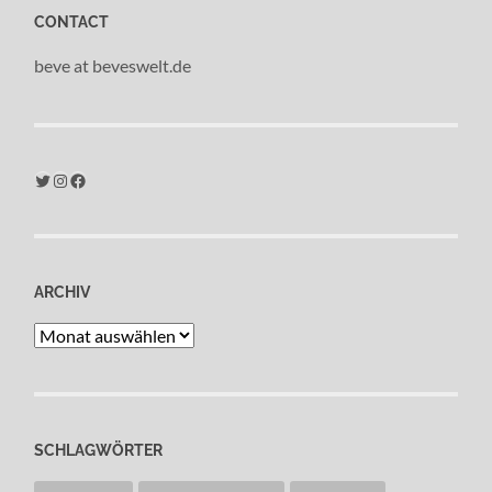
CONTACT
beve at beveswelt.de
Twitter
Instagram
Facebook
ARCHIV
Archiv
SCHLAGWÖRTER