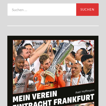
Suchen
nach: