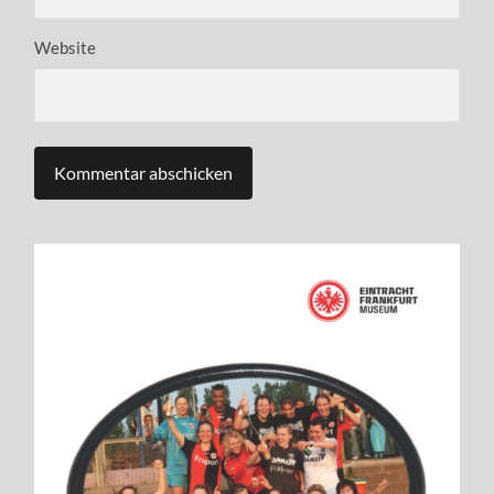
Website