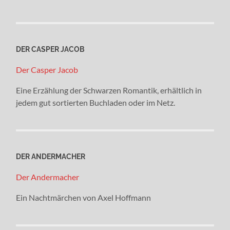
DER CASPER JACOB
Der Casper Jacob
Eine Erzählung der Schwarzen Romantik, erhältlich in
jedem gut sortierten Buchladen oder im Netz.
DER ANDERMACHER
Der Andermacher
Ein Nachtmärchen von Axel Hoffmann