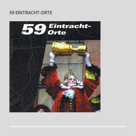
59 EINTRACHT-ORTE