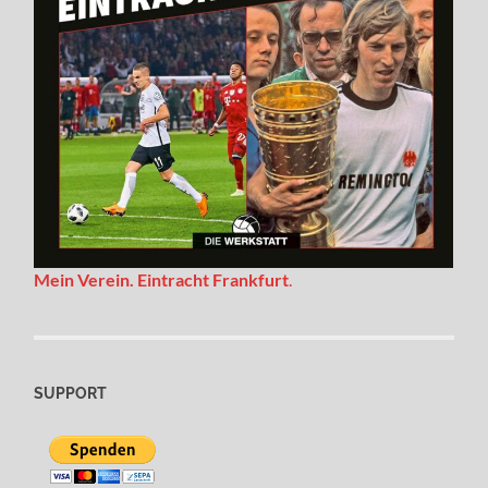
Mein Verein. Eintracht Frankfurt
.
SUPPORT