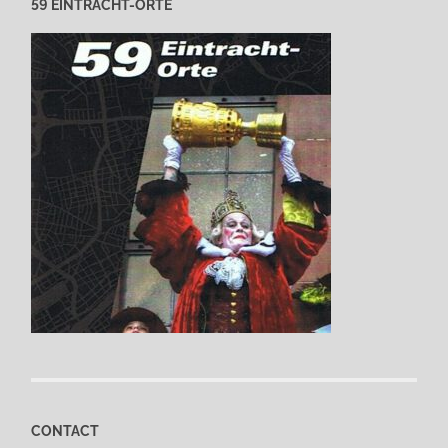
59 EINTRACHT-ORTE
CONTACT