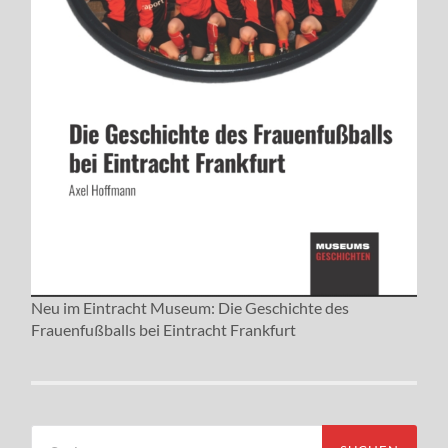
Neu im Eintracht Museum: Die Geschichte des
Frauenfußballs bei Eintracht Frankfurt
Suchen