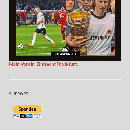
Mein Verein. Eintracht Frankfurt
.
SUPPORT