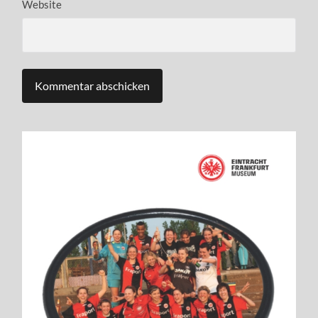
Website