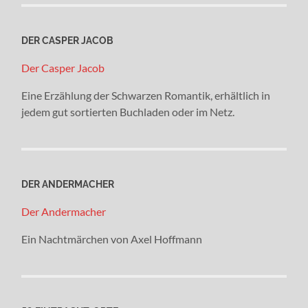
DER CASPER JACOB
Der Casper Jacob
Eine Erzählung der Schwarzen Romantik, erhältlich in
jedem gut sortierten Buchladen oder im Netz.
DER ANDERMACHER
Der Andermacher
Ein Nachtmärchen von Axel Hoffmann