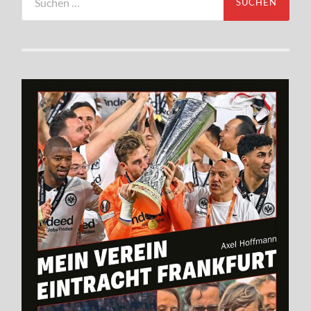
nach: