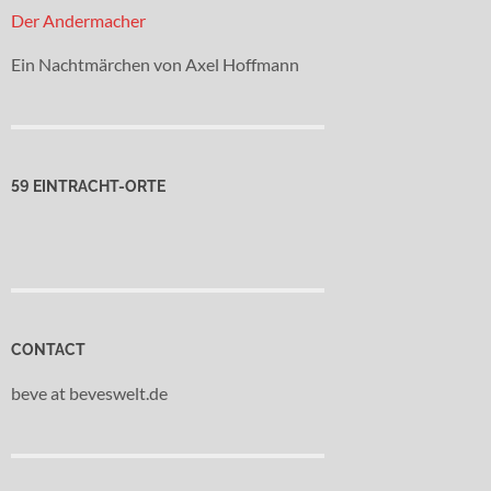
Der Andermacher
Ein Nachtmärchen von Axel Hoffmann
59 EINTRACHT-ORTE
CONTACT
beve at beveswelt.de