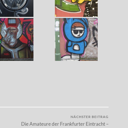
NÄCHSTER BEITRAG
Die Amateure der Frankfurter Eintracht –