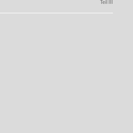
Teil III