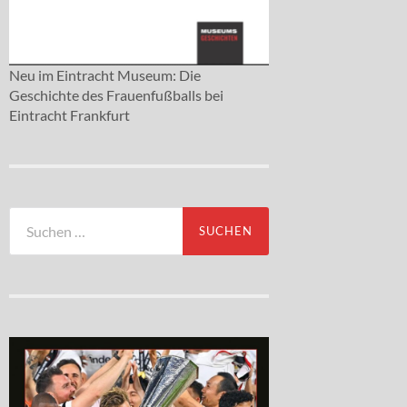
Neu im Eintracht Museum: Die
Geschichte des Frauenfußballs bei
Eintracht Frankfurt
Suchen
nach: