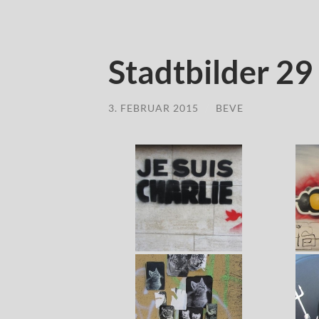
Stadtbilder 29
3. FEBRUAR 2015
/
BEVE