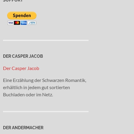
DER CASPER JACOB
Der Casper Jacob
Eine Erzählung der Schwarzen Romantik,
erhältlich in jedem gut sortierten
Buchladen oder im Netz.
DER ANDERMACHER