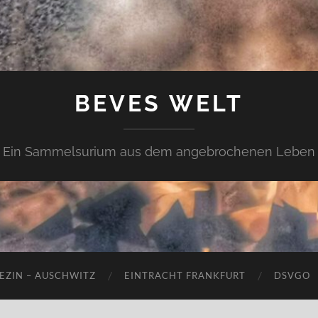
BEVES WELT
Ein Sammelsurium aus dem angebrochenen Leben
EZIN – AUSCHWITZ
EINTRACHT FRANKFURT
DSVGO