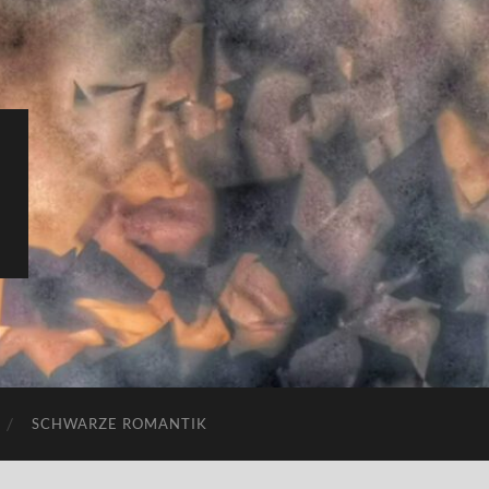
SCHWARZE ROMANTIK