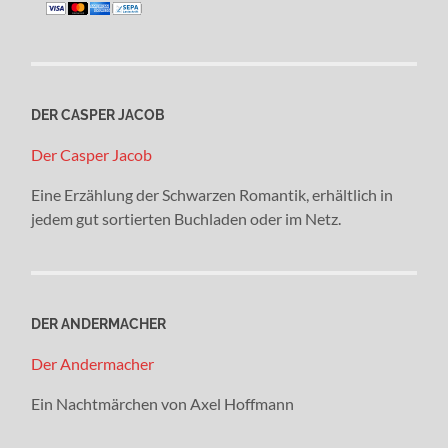
DER CASPER JACOB
Der Casper Jacob
Eine Erzählung der Schwarzen Romantik, erhältlich in
jedem gut sortierten Buchladen oder im Netz.
DER ANDERMACHER
Der Andermacher
Ein Nachtmärchen von Axel Hoffmann