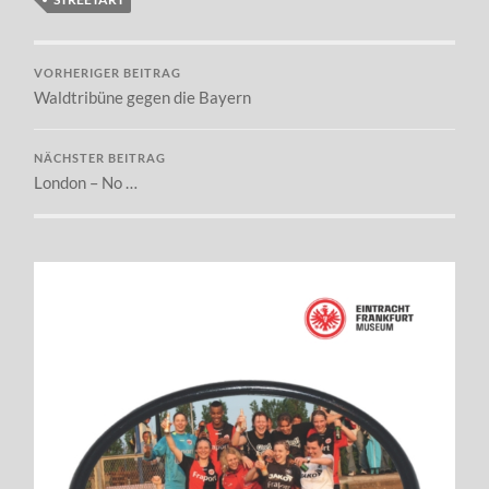
VORHERIGER BEITRAG
Waldtribüne gegen die Bayern
NÄCHSTER BEITRAG
London – No …