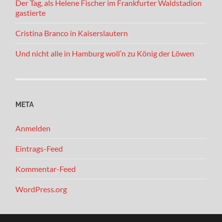
Der Tag, als Helene Fischer im Frankfurter Waldstadion
gastierte
Cristina Branco in Kaiserslautern
Und nicht alle in Hamburg woll’n zu König der Löwen
META
Anmelden
Eintrags-Feed
Kommentar-Feed
WordPress.org