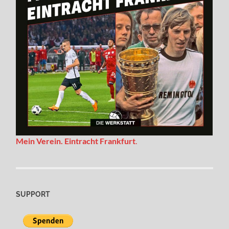
Mein Verein. Eintracht Frankfurt
.
SUPPORT