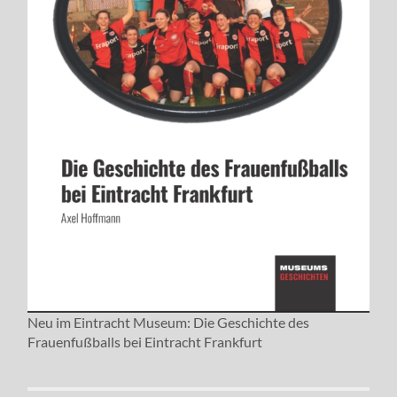
Neu im Eintracht Museum: Die Geschichte des
Frauenfußballs bei Eintracht Frankfurt