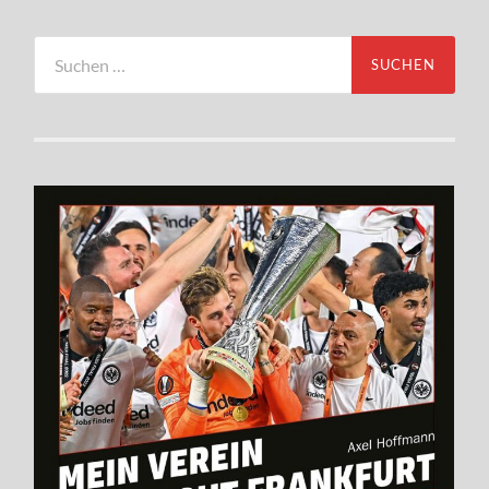
Suchen
nach: