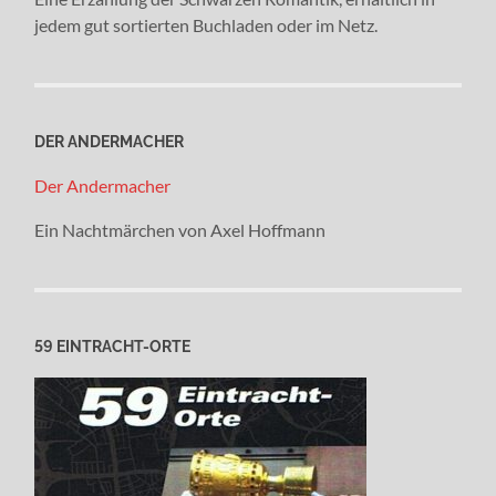
jedem gut sortierten Buchladen oder im Netz.
DER ANDERMACHER
Der Andermacher
Ein Nachtmärchen von Axel Hoffmann
59 EINTRACHT-ORTE