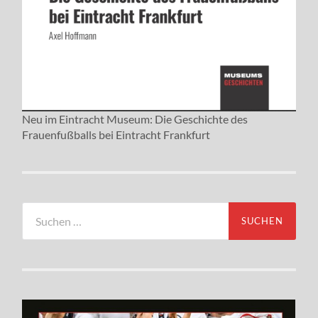
Neu im Eintracht Museum: Die Geschichte des
Frauenfußballs bei Eintracht Frankfurt
Suchen
nach: