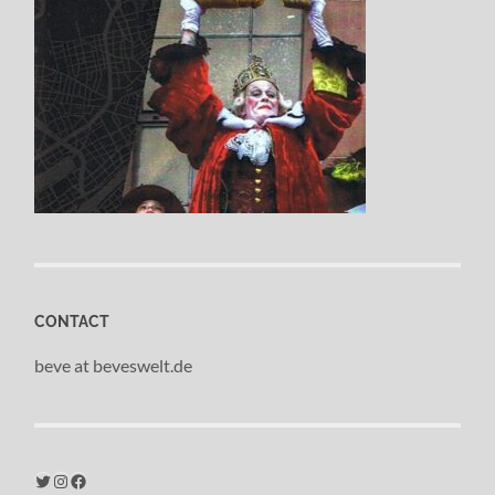
CONTACT
beve at beveswelt.de
Twitter
Instagram
Facebook