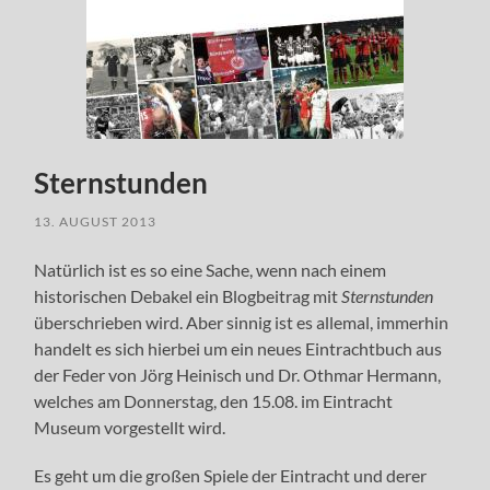
Sternstunden
13. AUGUST 2013
Natürlich ist es so eine Sache, wenn nach einem
historischen Debakel ein Blogbeitrag mit
Sternstunden
überschrieben wird. Aber sinnig ist es allemal, immerhin
handelt es sich hierbei um ein neues Eintrachtbuch aus
der Feder von Jörg Heinisch und Dr. Othmar Hermann,
welches am Donnerstag, den 15.08. im Eintracht
Museum vorgestellt wird.
Es geht um die großen Spiele der Eintracht und derer