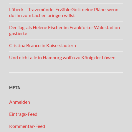
Lübeck – Travemünde: Erzähle Gott deine Pläne, wenn
du ihn zum Lachen bringen willst
Der Tag, als Helene Fischer im Frankfurter Waldstadion
gastierte
Cristina Branco in Kaiserslautern
Und nicht alle in Hamburg woll’n zu König der Löwen
META
Anmelden
Eintrags-Feed
Kommentar-Feed