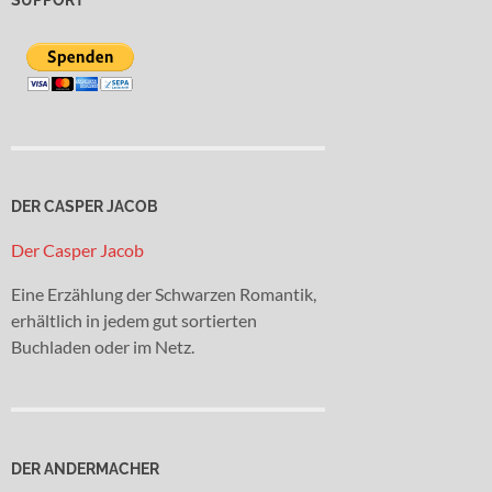
DER CASPER JACOB
Der Casper Jacob
Eine Erzählung der Schwarzen Romantik,
erhältlich in jedem gut sortierten
Buchladen oder im Netz.
DER ANDERMACHER