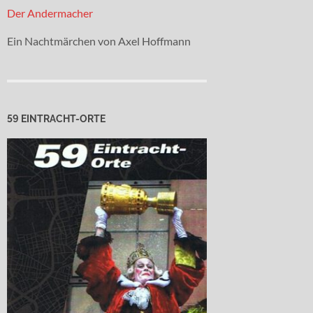
Der Andermacher
Ein Nachtmärchen von Axel Hoffmann
59 EINTRACHT-ORTE