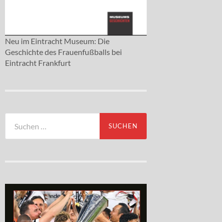
Neu im Eintracht Museum: Die
Geschichte des Frauenfußballs bei
Eintracht Frankfurt
Suchen
nach: