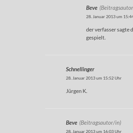
Beve
(Beitragsautor
28. Januar 2013 um 15:4
der verfasser sagte d
gespielt.
Schnellinger
28. Januar 2013 um 15:52 Uhr
Jürgen K.
Beve
(Beitragsautor/in)
28. Januar 2013 um 16:03 Uhr