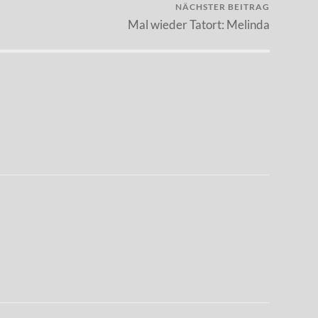
NÄCHSTER BEITRAG
Mal wieder Tatort: Melinda