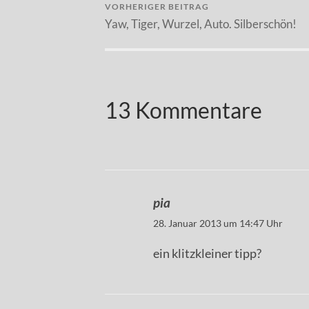
VORHERIGER BEITRAG
Yaw, Tiger, Wurzel, Auto. Silberschön!
13 Kommentare
pia
28. Januar 2013 um 14:47 Uhr
ein klitzkleiner tipp?