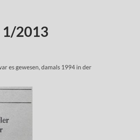
r 1/2013
war es gewesen, damals 1994 in der