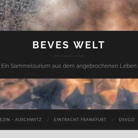
BEVES WELT
Ein Sammelsurium aus dem angebrochenen Leben
EZIN – AUSCHWITZ
EINTRACHT FRANKFURT
DSVGO