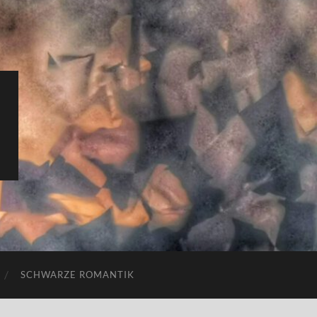
SCHWARZE ROMANTIK