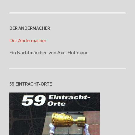
DER ANDERMACHER
Der Andermacher
Ein Nachtmärchen von Axel Hoffmann
59 EINTRACHT-ORTE