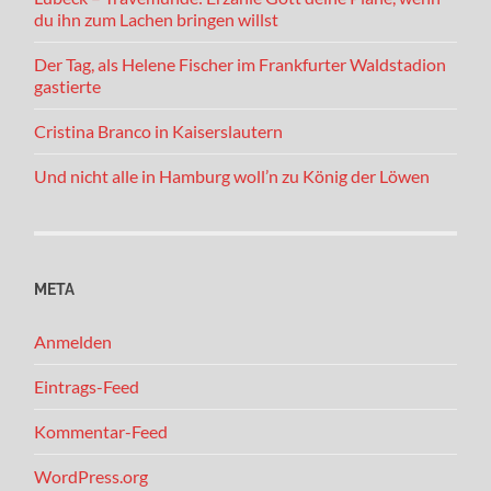
du ihn zum Lachen bringen willst
Der Tag, als Helene Fischer im Frankfurter Waldstadion
gastierte
Cristina Branco in Kaiserslautern
Und nicht alle in Hamburg woll’n zu König der Löwen
META
Anmelden
Eintrags-Feed
Kommentar-Feed
WordPress.org