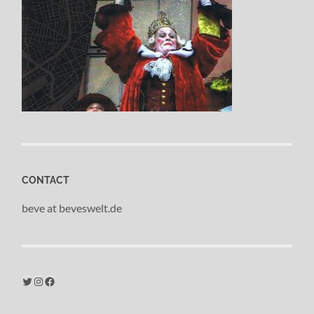
CONTACT
beve at beveswelt.de
Twitter
Instagram
Facebook