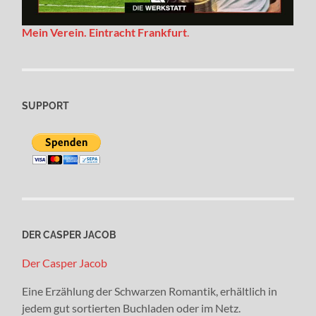
Mein Verein. Eintracht Frankfurt
.
SUPPORT
DER CASPER JACOB
Der Casper Jacob
Eine Erzählung der Schwarzen Romantik, erhältlich in
jedem gut sortierten Buchladen oder im Netz.