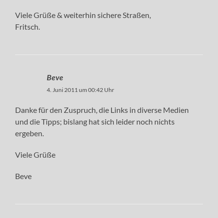
Viele Grüße & weiterhin sichere Straßen,
Fritsch.
Beve
4. Juni 2011 um 00:42 Uhr
Danke für den Zuspruch, die Links in diverse Medien
und die Tipps; bislang hat sich leider noch nichts
ergeben.
Viele Grüße
Beve