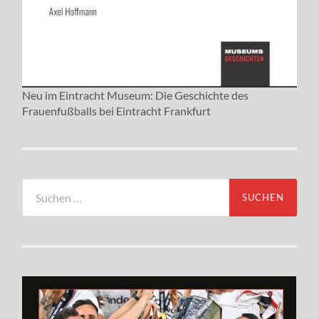
Neu im Eintracht Museum: Die Geschichte des
Frauenfußballs bei Eintracht Frankfurt
Suchen
nach: