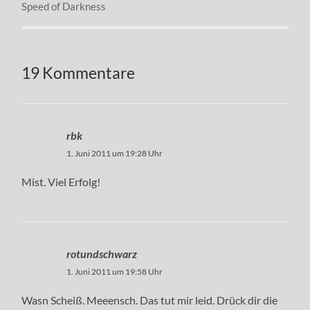
Speed of Darkness
19 Kommentare
rbk
1. Juni 2011 um 19:28 Uhr
Mist. Viel Erfolg!
rotundschwarz
1. Juni 2011 um 19:58 Uhr
Wasn Scheiß. Meeensch. Das tut mir leid. Drück dir die