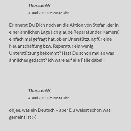
ThorstenW
4. Juni 2011 um 20:32 Uhr
Erinnerst Du Dich noch an die Aktion von Stefan, der in
einer ähnlichen Lage (ich glaube Reparatur der Kamera)
einfach mal gefragt hat, ob er Unerstützung für eine
Neuanschaffung bzw. Reperatur ein wenig
Unterstützung bekommt? Hast Du schon mal an was
ähnliches gedacht? Ich wäre auf alle Fälle dabei !
ThorstenW
4. Juni 2011 um 20:33 Uhr
ohjee, was ein Deutsch – aber Du weisst schon was
gemeint ist ;-)