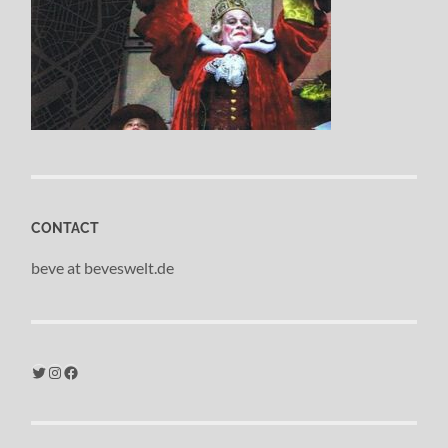
CONTACT
beve at beveswelt.de
Twitter
Instagram
Facebook