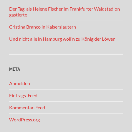
Der Tag, als Helene Fischer im Frankfurter Waldstadion
gastierte
Cristina Branco in Kaiserslautern
Und nicht alle in Hamburg woll’n zu König der Löwen
META
Anmelden
Eintrags-Feed
Kommentar-Feed
WordPress.org