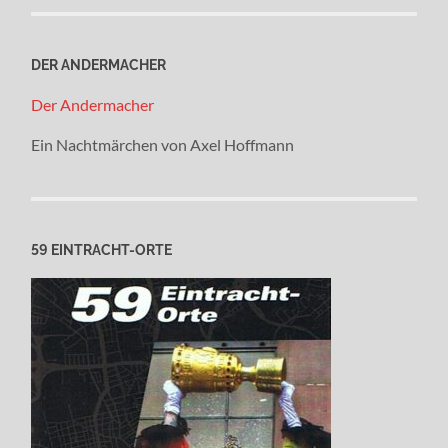
DER ANDERMACHER
Der Andermacher
Ein Nachtmärchen von Axel Hoffmann
59 EINTRACHT-ORTE