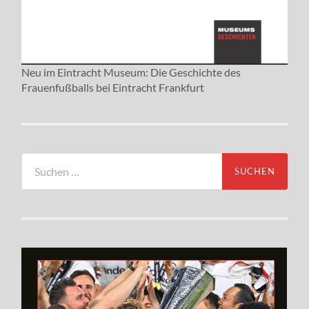
Neu im Eintracht Museum: Die Geschichte des
Frauenfußballs bei Eintracht Frankfurt
Suchen
nach: