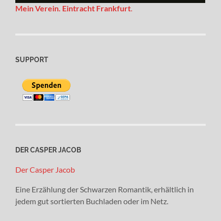
Mein Verein. Eintracht Frankfurt
.
SUPPORT
DER CASPER JACOB
Der Casper Jacob
Eine Erzählung der Schwarzen Romantik, erhältlich in
jedem gut sortierten Buchladen oder im Netz.