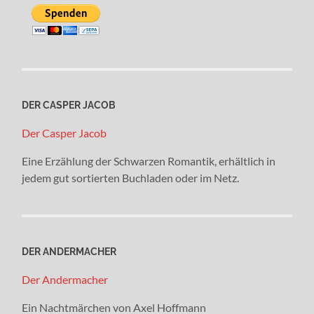
DER CASPER JACOB
Der Casper Jacob
Eine Erzählung der Schwarzen Romantik, erhältlich in
jedem gut sortierten Buchladen oder im Netz.
DER ANDERMACHER
Der Andermacher
Ein Nachtmärchen von Axel Hoffmann