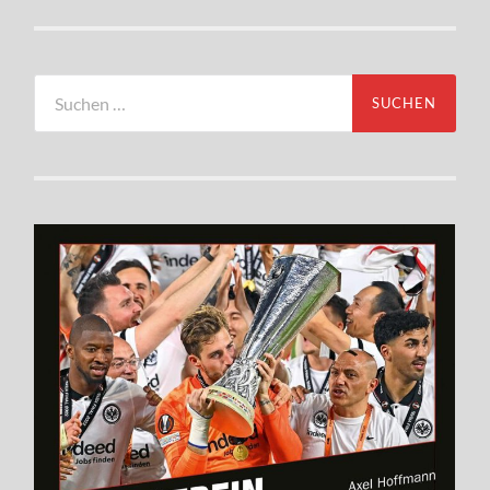
Suchen
nach: