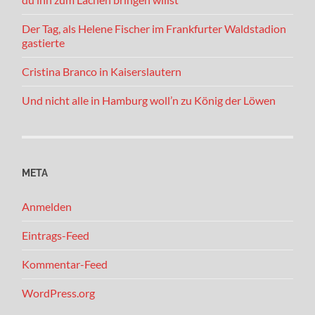
Der Tag, als Helene Fischer im Frankfurter Waldstadion
gastierte
Cristina Branco in Kaiserslautern
Und nicht alle in Hamburg woll’n zu König der Löwen
META
Anmelden
Eintrags-Feed
Kommentar-Feed
WordPress.org