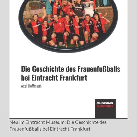
Neu im Eintracht Museum: Die Geschichte des
Frauenfußballs bei Eintracht Frankfurt