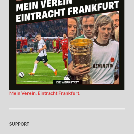
Mein Verein. Eintracht Frankfurt
.
SUPPORT