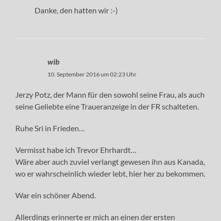
Danke, den hatten wir :-)
wib
10. September 2016 um 02:23 Uhr
Jerzy Potz, der Mann für den sowohl seine Frau, als auch
seine Geliebte eine Traueranzeige in der FR schalteten.
Ruhe Sri in Frieden…
Vermisst habe ich Trevor Ehrhardt…
Wäre aber auch zuviel verlangt gewesen ihn aus Kanada,
wo er wahrscheinlich wieder lebt, hier her zu bekommen.
War ein schöner Abend.
Allerdings erinnerte er mich an einen der ersten