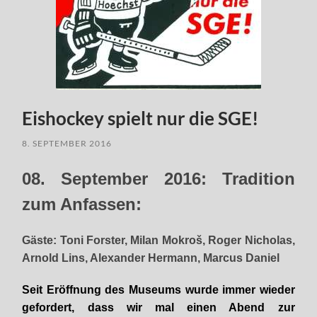
Eishockey spielt nur die SGE!
8. SEPTEMBER 2016
08. September 2016: Tradition
zum Anfassen:
Gäste: Toni Forster, Milan Mokroš, Roger Nicholas,
Arnold Lins, Alexander Hermann, Marcus Daniel
Seit Eröffnung des Museums wurde immer wieder
gefordert, dass wir mal einen Abend zur