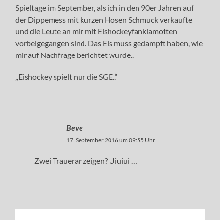
Spieltage im September, als ich in den 90er Jahren auf
der Dippemess mit kurzen Hosen Schmuck verkaufte
und die Leute an mir mit Eishockeyfanklamotten
vorbeigegangen sind. Das Eis muss gedampft haben, wie
mir auf Nachfrage berichtet wurde..
„Eishockey spielt nur die SGE..“
Beve
17. September 2016 um 09:55 Uhr
Zwei Traueranzeigen? Uiuiui …