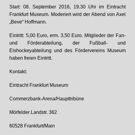
Start: 08. September 2016, 19.30 Uhr im Eintracht
Frankfurt Museum. Moderiert wird der Abend von Axel
„Beve“ Hoffmann.
Eintritt: 5,00 Euro, erm. 3,50 Euro. Mitglieder der Fan-
und Förderabteilung, der Fußball- und
Eishockeyabteilung und des Fördervereins Museum
haben freien Eintritt.
Kontakt:
Eintracht Frankfurt Museum
Commerzbank-Arena/Haupttribüne
Mörfelder Landstr. 362
60528 Frankfurt/Main