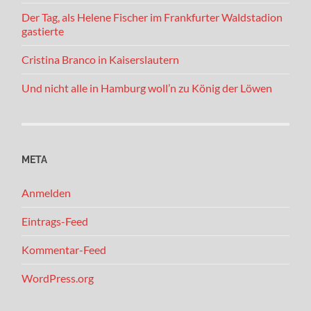
Der Tag, als Helene Fischer im Frankfurter Waldstadion
gastierte
Cristina Branco in Kaiserslautern
Und nicht alle in Hamburg woll’n zu König der Löwen
META
Anmelden
Eintrags-Feed
Kommentar-Feed
WordPress.org