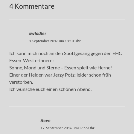
4 Kommentare
owladler
8. September 2016 um 18:10 Uhr
Ich kann mich noch an den Spottgesang gegen den EHC
Essen-West erinnern:
Sonne, Mond und Sterne – Essen spielt wie Herne!
Einer der Helden war Jerzy Potz; leider schon früh
verstorben.
Ich wünsche euch einen schönen Abend.
Beve
17. September 2016 um 09:56 Uhr