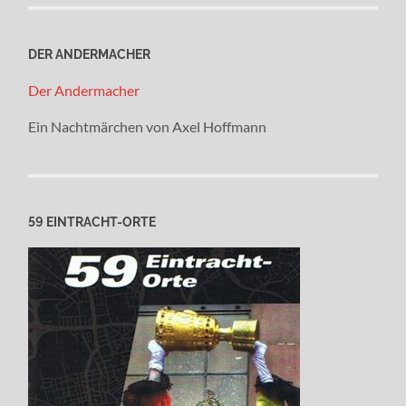
DER ANDERMACHER
Der Andermacher
Ein Nachtmärchen von Axel Hoffmann
59 EINTRACHT-ORTE