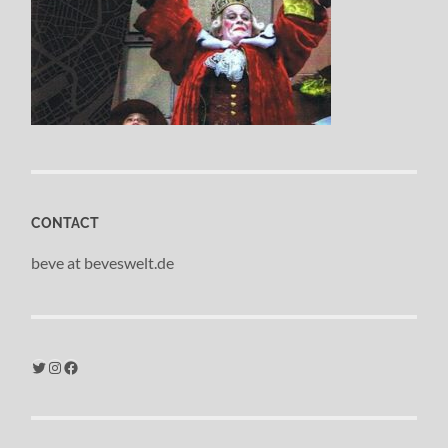
CONTACT
beve at beveswelt.de
Twitter
Instagram
Facebook