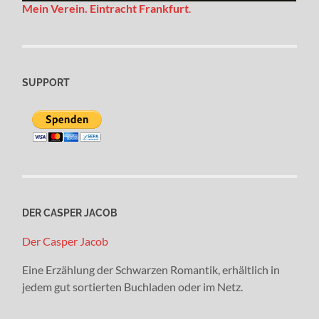
Mein Verein. Eintracht Frankfurt
.
SUPPORT
DER CASPER JACOB
Der Casper Jacob
Eine Erzählung der Schwarzen Romantik, erhältlich in
jedem gut sortierten Buchladen oder im Netz.