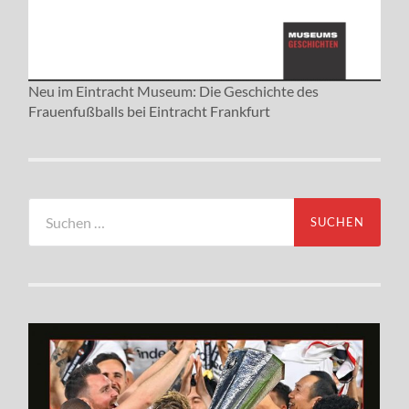
Neu im Eintracht Museum: Die Geschichte des
Frauenfußballs bei Eintracht Frankfurt
Suchen
nach: