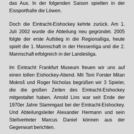
das Aus. In der folgenden Saison spielten in der
Eissporthalle die Löwen.
Doch die Eintracht-Eishockey kehrte zurück. Am 1.
Juli 2002 wurde die Abteilung neu gegründet. 2005
folgte der erste Aufstieg in die Regionalliga, heute
spielt die 1. Mannschaft in der Hessenliga und die 2.
Mannschaft erfolgreich in der Landesliga.
Im Eintracht Frankfurt Museum freuen wir uns auf
einen tollen Eishockey-Abend. Mit Toni Forster Milan
Mokroš und Roger Nicholas begrüßen wir 3 Spieler,
die die großen Zeiten des Eintracht-Eishockey
mitgestaltet haben. Arnold Lins war seit Ende der
1970er Jahre Stammgast bei der Eintracht-Eishockey.
Und Abteilungsleiter Alexander Hermann und sein
Stellvertreter Marcus Daniel können aus der
Gegenwart berichten.