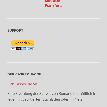
Eintracht
Frankfurt
.
SUPPORT
DER CASPER JACOB
Der Casper Jacob
Eine Erzählung der Schwarzen Romantik, erhältlich in
jedem gut sortierten Buchladen oder im Netz.