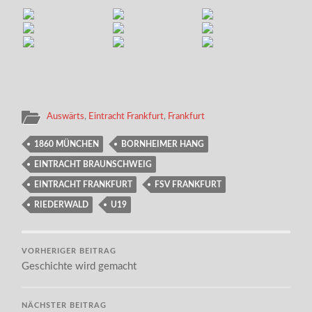
Auswärts
,
Eintracht Frankfurt
,
Frankfurt
1860 MÜNCHEN
BORNHEIMER HANG
EINTRACHT BRAUNSCHWEIG
EINTRACHT FRANKFURT
FSV FRANKFURT
RIEDERWALD
U19
VORHERIGER BEITRAG
Geschichte wird gemacht
NÄCHSTER BEITRAG