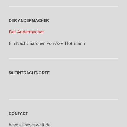
DER ANDERMACHER
Der Andermacher
Ein Nachtmärchen von Axel Hoffmann
59 EINTRACHT-ORTE
CONTACT
beve at beveswelt.de