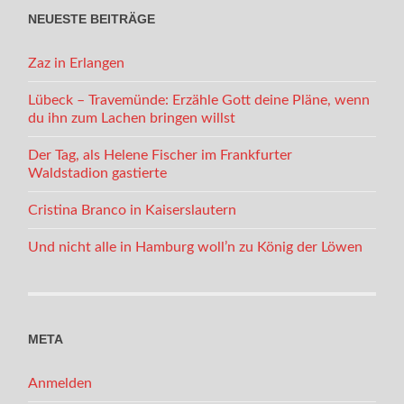
NEUESTE BEITRÄGE
Zaz in Erlangen
Lübeck – Travemünde: Erzähle Gott deine Pläne, wenn
du ihn zum Lachen bringen willst
Der Tag, als Helene Fischer im Frankfurter
Waldstadion gastierte
Cristina Branco in Kaiserslautern
Und nicht alle in Hamburg woll’n zu König der Löwen
META
Anmelden