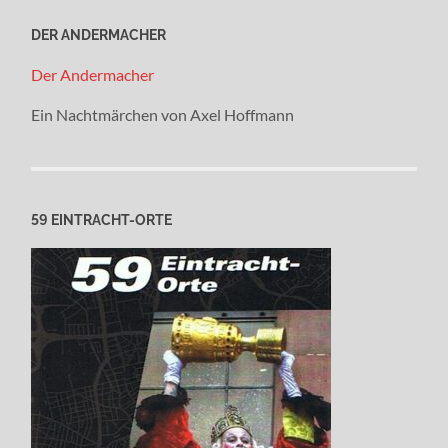
DER ANDERMACHER
Der Andermacher
Ein Nachtmärchen von Axel Hoffmann
59 EINTRACHT-ORTE