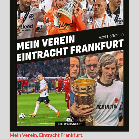
Mein Verein. Eintracht Frankfurt
.