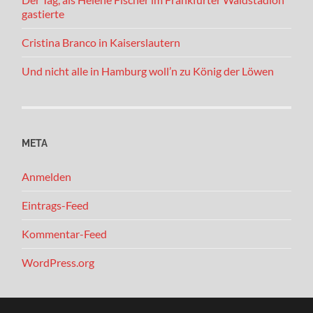
gastierte
Cristina Branco in Kaiserslautern
Und nicht alle in Hamburg woll’n zu König der Löwen
META
Anmelden
Eintrags-Feed
Kommentar-Feed
WordPress.org