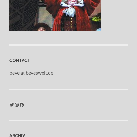
CONTACT
beve at beveswelt.de
Twitter
Instagram
Facebook
ARCHIV