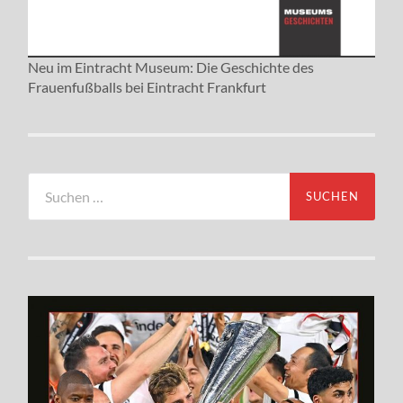
Neu im Eintracht Museum: Die Geschichte des
Frauenfußballs bei Eintracht Frankfurt
Suchen
nach: