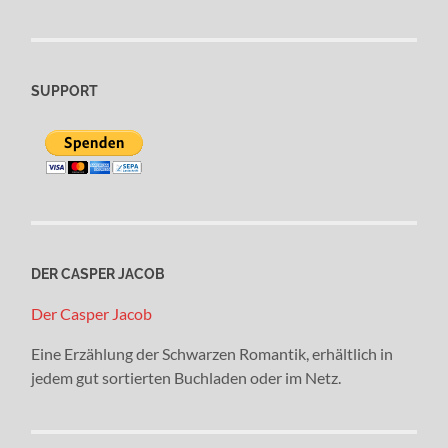
SUPPORT
DER CASPER JACOB
Der Casper Jacob
Eine Erzählung der Schwarzen Romantik, erhältlich in
jedem gut sortierten Buchladen oder im Netz.