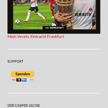
Mein Verein. Eintracht Frankfurt
.
SUPPORT
DER CASPER JACOB