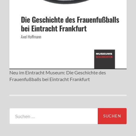
Neu im Eintracht Museum: Die Geschichte des
Frauenfußballs bei Eintracht Frankfurt
Suchen
nach: