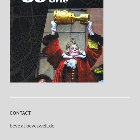
CONTACT
beve at beveswelt.de