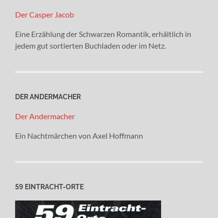
Der Casper Jacob
Eine Erzählung der Schwarzen Romantik, erhältlich in
jedem gut sortierten Buchladen oder im Netz.
DER ANDERMACHER
Der Andermacher
Ein Nachtmärchen von Axel Hoffmann
59 EINTRACHT-ORTE